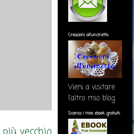
Creazioni all'uncinetto
Vieni a visitare
l'altro mio blog
Scarica i miei ebook gratuiti:
 più vecchio