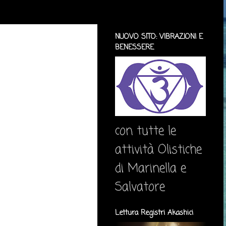
NUOVO SITO: VIBRAZIONI E
BENESSERE
con tutte le
attività Olistiche
di Marinella e
Salvatore
Lettura Registri Akashici