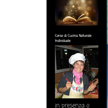
Corso di Cucina Naturale
Individuale
in presenza o