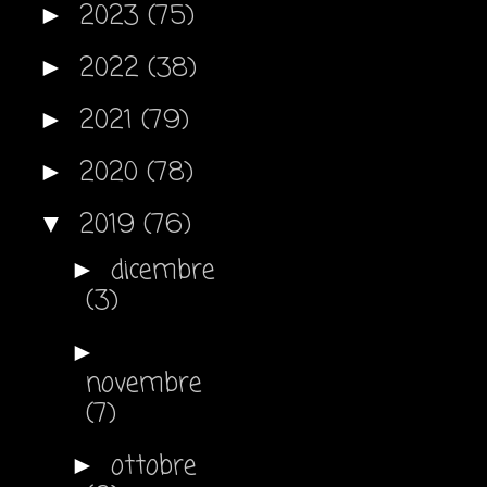
2023
(75)
►
2022
(38)
►
2021
(79)
►
2020
(78)
►
2019
(76)
▼
dicembre
►
(3)
►
novembre
(7)
ottobre
►