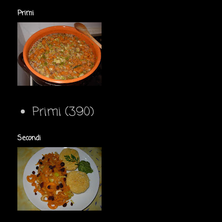
Primi
Primi
(390)
Secondi