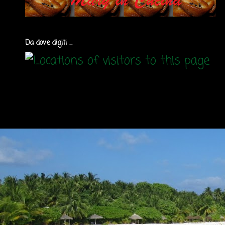
Da dove digiti ...