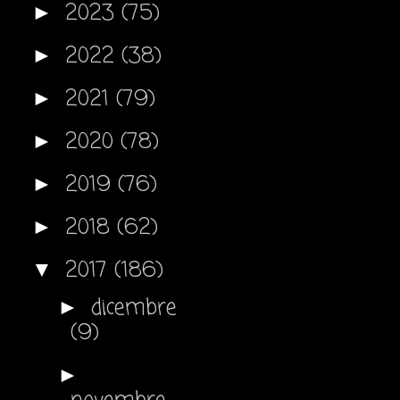
2023
(75)
►
2022
(38)
►
2021
(79)
►
2020
(78)
►
2019
(76)
►
2018
(62)
►
2017
(186)
▼
dicembre
►
(9)
►