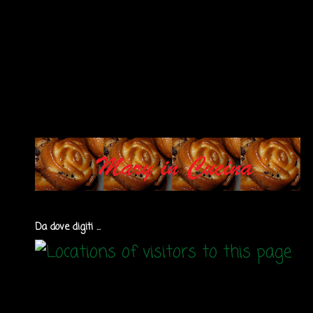
Da dove digiti ...