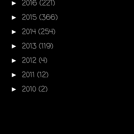
2016
(221)
►
2015
(366)
►
2014
(254)
►
2013
(119)
►
2012
(4)
►
2011
(12)
►
2010
(2)
►