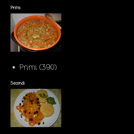
Primi
Primi
(390)
Secondi